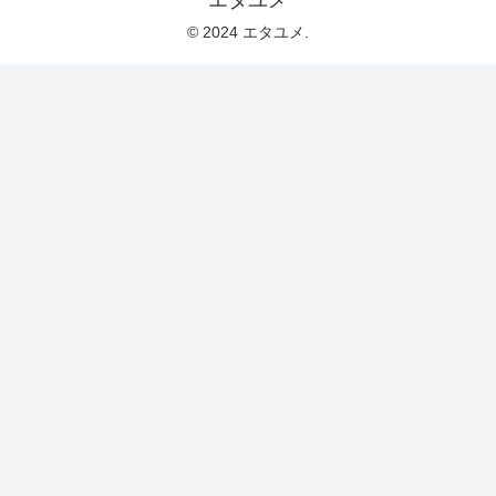
© 2024 エタユメ.