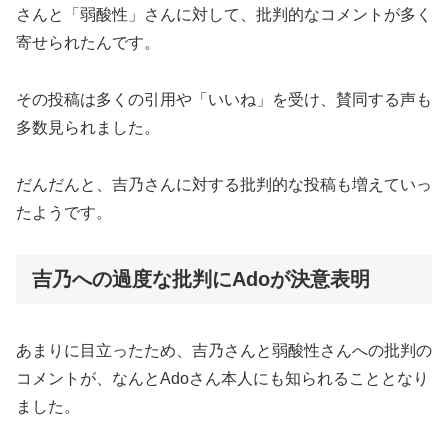
さんと「弱酸性」さんに対して、批判的なコメントが多く
寄せられたんです。
その投稿は多くの引用や「いいね」を受け、賛同する声も
多数見られました。
だんだんと、吉乃さんに対する批判的な投稿も増えていっ
たようです。
吉乃への過度な批判にAdoが決意表明
あまりに目立ったため、吉乃さんと弱酸性さんへの批判の
コメントが、なんとAdoさん本人にも知られることとなり
ました。