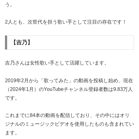
う。
2人とも、次世代を担う歌い手として注目の存在です！
【吉乃】
吉乃さんは女性歌い手として活躍しています。
2019年2月から「歌ってみた」の動画を投稿し始め、現在
（2024年1月）のYouTubeチャンネル登録者数は9.83万人
です。
これまでに84本の動画を配信しており、その中にはオリ
ジナルのミュージックビデオを使用したものも含まれてい
ます。