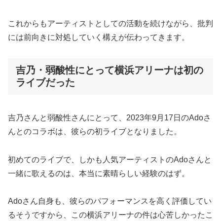
これからもアーティストとしての活動を続けながら、批判
には前向きに対処していく構えが伝わってきます。
吉乃・弱酸性にとって横浜アリーナは初の
ライブだった
吉乃さんと弱酸性さんにとって、2023年9月17日のAdoさ
んとのコラボは、彼らの初ライブとなりました。
初めてのライブで、しかも人気アーティストのAdoさんと
一緒に歌えるのは、本当に素晴らしい経験のはず。
Adoさん自身も、彼らのパフォーマンスを高く評価してい
るそうですから、この横浜アリーナの件は心苦しかったこ