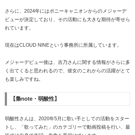
さらに、2024年にはポニーキャニオンからのメジャーデ
ビューが決定しており、その活動にも大きな期待が寄せら
れています。
現在はCLOUD NINEという事務所に所属しています。
メジャーデビュー後は、吉乃さんに関する情報がさらに多
く出てくると思われるので、彼女のこれからの活躍がとて
も楽しみですね。
【梟note・弱酸性】
弱酸性さんは、2020年5月に歌い手としての活動をスター
トし、「歌ってみた」のカテゴリーで動画投稿を行い、最