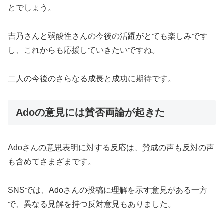
とでしょう。
吉乃さんと弱酸性さんの今後の活躍がとても楽しみです
し、これからも応援していきたいですね。
二人の今後のさらなる成長と成功に期待です。
Adoの意見には賛否両論が起きた
Adoさんの意思表明に対する反応は、賛成の声も反対の声
も含めてさまざまです。
SNSでは、Adoさんの投稿に理解を示す意見がある一方
で、異なる見解を持つ反対意見もありました。