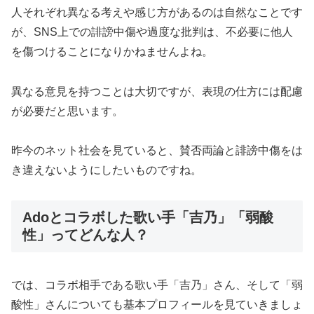
人それぞれ異なる考えや感じ方があるのは自然なことです
が、SNS上での誹謗中傷や過度な批判は、不必要に他人
を傷つけることになりかねませんよね。
異なる意見を持つことは大切ですが、表現の仕方には配慮
が必要だと思います。
昨今のネット社会を見ていると、賛否両論と誹謗中傷をは
き違えないようにしたいものですね。
Adoとコラボした歌い手「吉乃」「弱酸
性」ってどんな人？
では、コラボ相手である歌い手「吉乃」さん、そして「弱
酸性」さんについても基本プロフィールを見ていきましょ