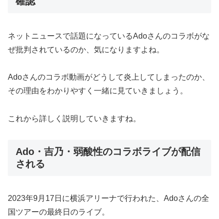
確認
ネットニュースで話題になっているAdoさんのコラボがな
ぜ批判されているのか、気になりますよね。
Adoさんのコラボ動画がどうして炎上してしまったのか、
その理由をわかりやすく一緒に見ていきましょう。
これから詳しく説明していきますね。
Ado・吉乃・弱酸性のコラボライブが配信
される
2023年9月17日に横浜アリーナで行われた、Adoさんの全
国ツアーの最終日のライブ。