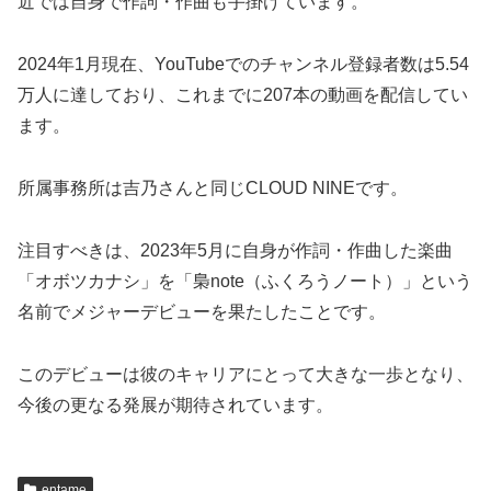
近では自身で作詞・作曲も手掛けています。
2024年1月現在、YouTubeでのチャンネル登録者数は5.54
万人に達しており、これまでに207本の動画を配信してい
ます。
所属事務所は吉乃さんと同じCLOUD NINEです。
注目すべきは、2023年5月に自身が作詞・作曲した楽曲
「オボツカナシ」を「梟note（ふくろうノート）」という
名前でメジャーデビューを果たしたことです。
このデビューは彼のキャリアにとって大きな一歩となり、
今後の更なる発展が期待されています。
entame