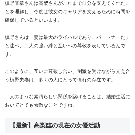
槙野智章さんは高梨さんがこれまで自分を支えてくれたこ
とを理解し、今度は彼女のキャリアを支えるために時間を
確保しているといいます。
槙野さんは「妻は最大のライバルであり、パートナーだ」
と述べ、二人の強い絆と互いへの尊敬を表しているんで
す。
このように、互いに尊敬し合い、刺激を受けながら支え合
う槙野夫妻は、多くの人にとって憧れの存在です。
二人のような素晴らしい関係を築けることは、結婚生活に
おいてとても素敵なことですね。
【最新】高梨臨の現在の女優活動