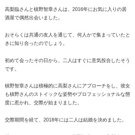
高梨臨さんと槙野智章さんは、2016年にお気に入りの居
酒屋で偶然出会いました。
おそらくは共通の友人を通じて、何人かで集まっていたと
きに知り合ったのでしょう。
初めて会ったその日から、二人はすぐに意気投合したそう
です。
槙野智章さんは積極的に高梨さんにアプローチをし、彼女
も槙野さんのストイックな姿勢やプロフェッショナルな態
度に惹かれ、交際が始まりました。
交際期間を経て、2018年には二人は結婚を決めました。