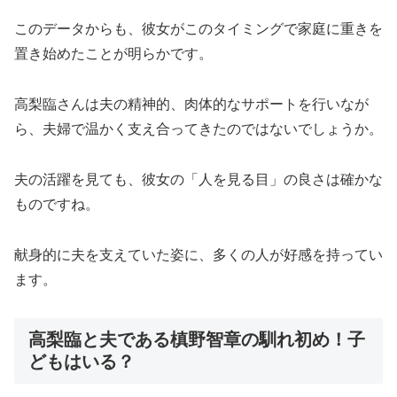
このデータからも、彼女がこのタイミングで家庭に重きを
置き始めたことが明らかです。
高梨臨さんは夫の精神的、肉体的なサポートを行いなが
ら、夫婦で温かく支え合ってきたのではないでしょうか。
夫の活躍を見ても、彼女の「人を見る目」の良さは確かな
ものですね。
献身的に夫を支えていた姿に、多くの人が好感を持ってい
ます。
高梨臨と夫である槙野智章の馴れ初め！子
どもはいる？