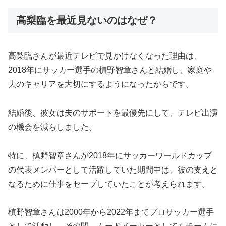
高梨臨を最近見ないのはなぜ？
高梨臨さんが最近テレビで見かけなくなった理由は、
2018年にサッカー選手の槙野智章さんと結婚し、家庭や
夫のキャリアを大切にするようになったからです。
結婚後、彼女は夫のサポートを最優先にして、テレビ出演
の機会を減らしました。
特に、槙野智章さんが2018年にサッカーワールドカップ
の代表メンバーとして活躍していた期間中は、彼の支えと
なるために仕事をセーブしていたことが考えられます。
槙野智章さんは2000年から2022年までプロサッカー選手