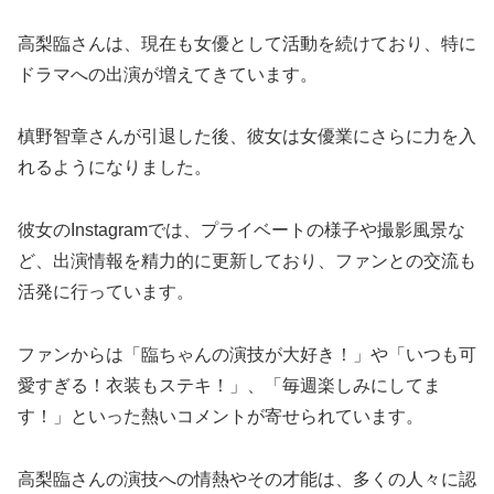
高梨臨さんは、現在も女優として活動を続けており、特に
ドラマへの出演が増えてきています。
槙野智章さんが引退した後、彼女は女優業にさらに力を入
れるようになりました。
彼女のInstagramでは、プライベートの様子や撮影風景な
ど、出演情報を精力的に更新しており、ファンとの交流も
活発に行っています。
ファンからは「臨ちゃんの演技が大好き！」や「いつも可
愛すぎる！衣装もステキ！」、「毎週楽しみにしてま
す！」といった熱いコメントが寄せられています。
高梨臨さんの演技への情熱やその才能は、多くの人々に認