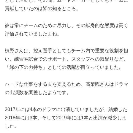
として活動し、その間、ムードメーカーとしてもチームに
貢献していたのは皆の知るところ。
彼は常にチームのために尽力し、その献身的な態度は高く
評価されていましたよね。
槙野さんは、控え選手としてもチーム内で重要な役割を担
い、練習や試合でのサポート、スタッフへの気配りなど、
「縁の下の力持ち」としての活躍が目立っていました。
ハードな仕事をする夫を支えるため、高梨臨さんはドラマ
の出演数を調整したようです。
2017年には4本のドラマに出演していましたが、結婚した
2018年には3本、そして2019年には1本と出演が減少しま
した。