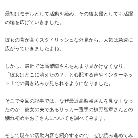
最初はモデルとして活動を始め、その後女優としても活躍
の場を広げていきました。
彼女の背が高くスタイリッシュな外見から、人気は急速に
広がっていきましたよね。
しかし、最近では高梨臨さんをあまり見かけなくなり、
「彼女はどこに消えたの？」と心配する声やインターネッ
ト上での書き込みが見られるようになりました。
そこで今回の記事では、なぜ最近高梨臨さんを見なくなっ
たのか、彼女の夫であるサッカー選手の槙野智章さんとの
馴れ初めやお子さんについても調べてみます。
そして現在の活動内容も紹介するので、ぜひ読み進めてみ