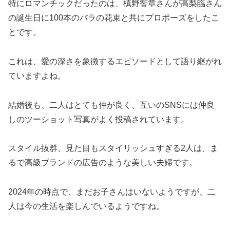
特にロマンチックだったのは、槙野智章さんが高梨臨さん
の誕生日に100本のバラの花束と共にプロポーズをしたこ
とです。
これは、愛の深さを象徴するエピソードとして語り継がれ
ていますよね。
結婚後も、二人はとても仲が良く、互いのSNSには仲良
しのツーショット写真がよく投稿されています。
スタイル抜群、見た目もスタイリッシュすぎる2人は、ま
るで高級ブランドの広告のような美しい夫婦です。
2024年の時点で、まだお子さんはいないようですが、二
人は今の生活を楽しんでいるようですね。